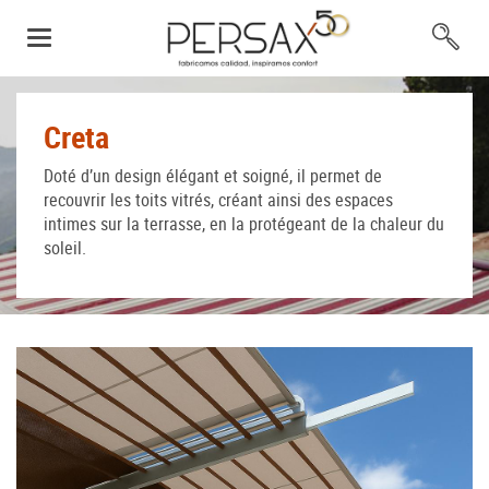
Creta
Doté d’un design élégant et soigné, il permet de
recouvrir les toits vitrés, créant ainsi des espaces
intimes sur la terrasse, en la protégeant de la chaleur du
soleil.