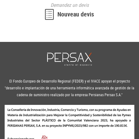
Demandez
un devis
Nouveau
devis
El Fondo Europeo de Desarrollo Regional (FEDER) y el IVACE apoyan el proyecto
"desarrollo e implantación de una herramienta informática avanzada de gestión de la
cadena de suministro realizado por la empresa Persianas Persax S.A."