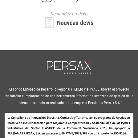
Demandez
un devis
Nouveau
devis
El Fondo Europeo de Desarrollo Regional (FEDER) y el IVACE apoyan el proyecto
"desarrollo e implantación de una herramienta informática avanzada de gestión de la
cadena de suministro realizado por la empresa Persianas Persax S.A."