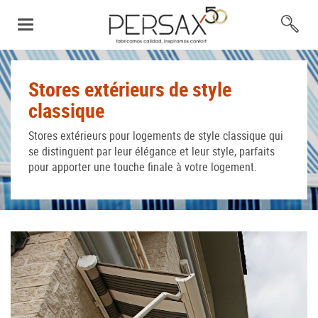
Stores extérieurs de style
classique
Stores extérieurs pour logements de style classique qui
se distinguent par leur élégance et leur style, parfaits
pour apporter une touche finale à votre logement.