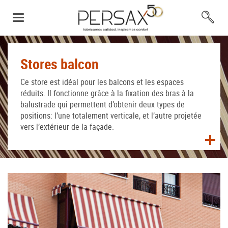
Stores balcon
Ce store est idéal pour les balcons et les espaces
réduits. Il fonctionne grâce à la fixation des bras à la
balustrade qui permettent d’obtenir deux types de
positions: l’une totalement verticale, et l’autre projetée
vers l’extérieur de la façade.