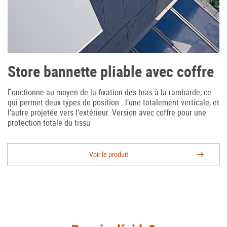
Store bannette pliable avec coffre
Fonctionne au moyen de la fixation des bras à la rambarde, ce
qui permet deux types de position : l’une totalement verticale, et
l’autre projetée vers l’extérieur. Version avec coffre pour une
protection totale du tissu
Voir le produit