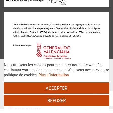
Nous utilisons les cookies pour améliorer notre site web. En
continuant votre navigation sur ce site Web, vous acceptez notre
politique de cookies.
Plus d´information
ACCEPTER
REFUSER