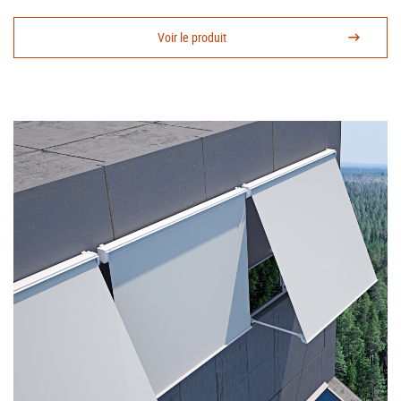
Voir le produit