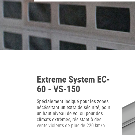
Extreme System EC-
60 - VS-150
Spécialement indiqué pour les zones
nécéssitant un extra de sécurité, pour
un haut niveau de vol ou pour des
climats extrêmes, résistant à des
vents violents de plus de 220 km/h