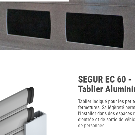
SEGUR EC 60 -
Tablier Alumin
Tablier indiqué pour les petit
fermetures. Sa légèreté per
l’installer dans des espaces 
d’entrée et de sortie de véhic
de personnes.