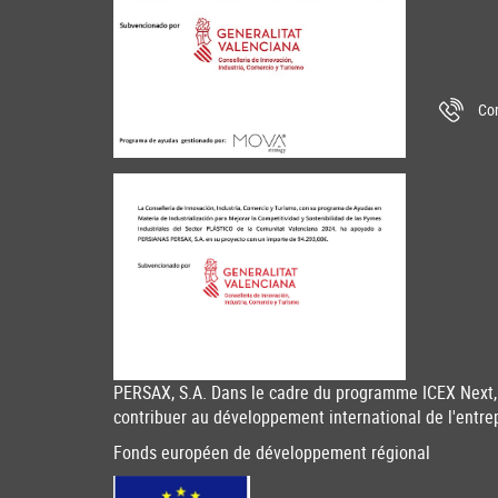
Con
PERSAX, S.A. Dans le cadre du programme ICEX Next, 
contribuer au développement international de l'entre
Fonds européen de développement régional