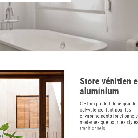
Store vénitien 
aluminium
Cest un produit dune grande
polyvalence, tant pour les
environnements fonctionnels
modernes que pour les styles
traditionnels.