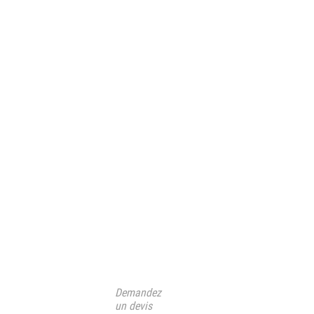
Demandez
un devis