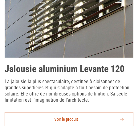
Jalousie aluminium Levante 120
La jalousie la plus spectaculaire, destinée à cloisonner de
grandes superficies et qui s’adapte à tout besoin de protection
solaire. Elle offre de nombreuses options de finition. Sa seule
limitation est l’imagination de l’architecte.
Voir le produit