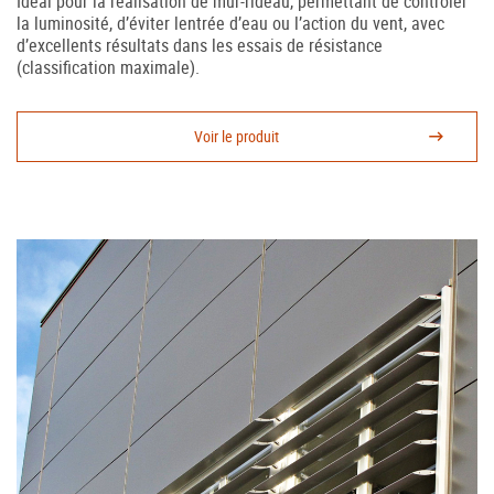
Idéal pour la réalisation de mur-rideau, permettant de contrôler
la luminosité, d’éviter lentrée d’eau ou l’action du vent, avec
d’excellents résultats dans les essais de résistance
(classification maximale).
Voir le produit