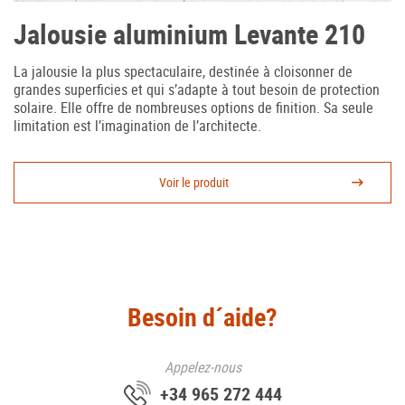
Jalousie aluminium Levante 210
La jalousie la plus spectaculaire, destinée à cloisonner de
grandes superficies et qui s’adapte à tout besoin de protection
solaire. Elle offre de nombreuses options de finition. Sa seule
limitation est l’imagination de l’architecte.
Voir le produit
Besoin d´aide?
Appelez-nous
+34 965 272 444