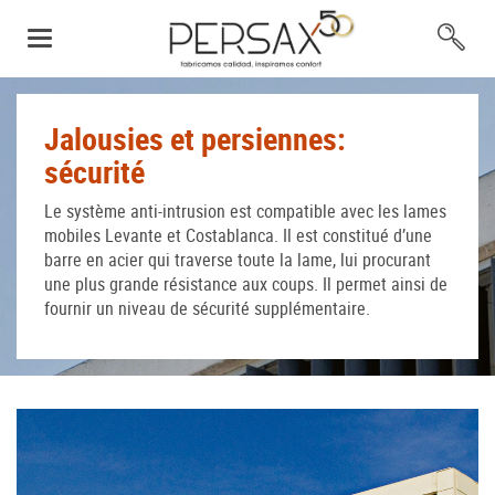
Jalousies et persiennes:
sécurité
Le système anti-intrusion est compatible avec les lames
mobiles Levante et Costablanca. Il est constitué d’une
barre en acier qui traverse toute la lame, lui procurant
une plus grande résistance aux coups. Il permet ainsi de
fournir un niveau de sécurité supplémentaire.