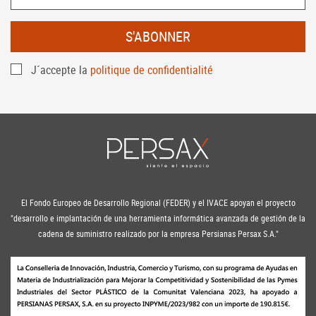
S'ABONNER
J´accepte la
politique de confidentialité
El Fondo Europeo de Desarrollo Regional (FEDER) y el IVACE apoyan el proyecto
"desarrollo e implantación de una herramienta informática avanzada de gestión de la
cadena de suministro realizado por la empresa Persianas Persax S.A."