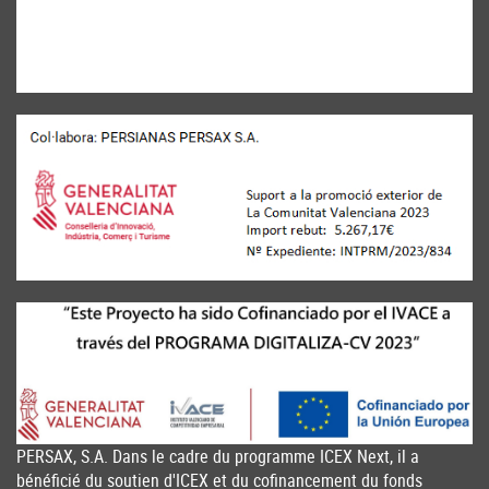
PERSAX, S.A. Dans le cadre du programme ICEX Next, il a
bénéficié du soutien d'ICEX et du cofinancement du fonds