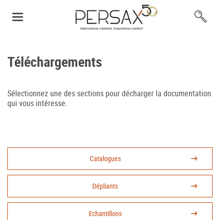
Téléchargements
Sélectionnez une des sections pour décharger la documentation
qui vous intéresse.
Catalogues
Dépliants
Echantillons