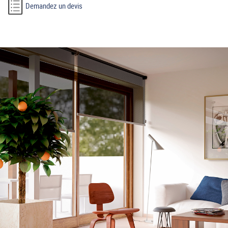
Demandez un devis