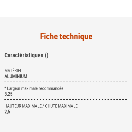
Fiche technique
Caractéristiques ()
MATÉRIEL
ALUMINIUM
* Largeur maximale recommandée
3,25
HAUTEUR MAXIMALE / CHUTE MAXIMALE
2,5