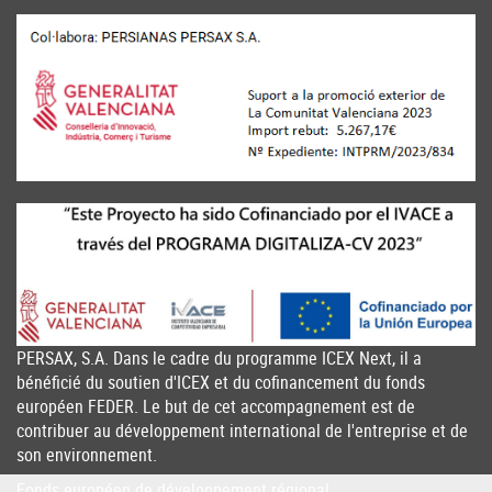
PERSAX, S.A. Dans le cadre du programme ICEX Next, il a
bénéficié du soutien d'ICEX et du cofinancement du fonds
européen FEDER. Le but de cet accompagnement est de
contribuer au développement international de l'entreprise et de
son environnement.
Fonds européen de développement régional