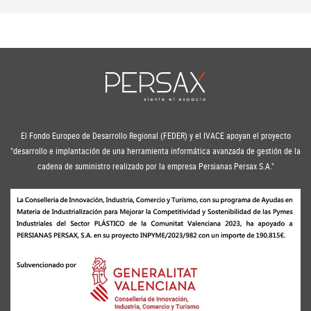
El Fondo Europeo de Desarrollo Regional (FEDER) y el IVACE apoyan el proyecto
"desarrollo e implantación de una herramienta informática avanzada de gestión de la
cadena de suministro realizado por la empresa Persianas Persax S.A."