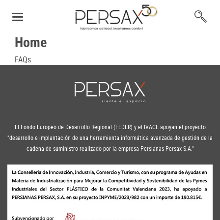
Home
FAQs
El Fondo Europeo de Desarrollo Regional (FEDER) y el IVACE apoyan el proyecto
"desarrollo e implantación de una herramienta informática avanzada de gestión de la
cadena de suministro realizado por la empresa Persianas Persax S.A."