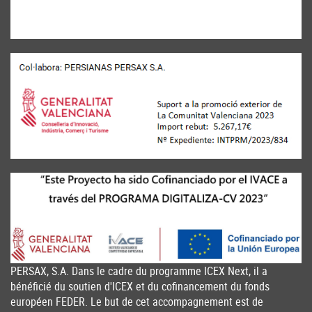
PERSAX, S.A. Dans le cadre du programme ICEX Next, il a
bénéficié du soutien d'ICEX et du cofinancement du fonds
européen FEDER. Le but de cet accompagnement est de