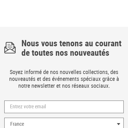
Nous vous tenons au courant
de toutes nos nouveautés
Soyez informé de nos nouvelles collections, des
nouveautés et des événements spéciaux grâce à
notre newsletter et nos réseaux sociaux.
Entrez votre email
Pays *
France