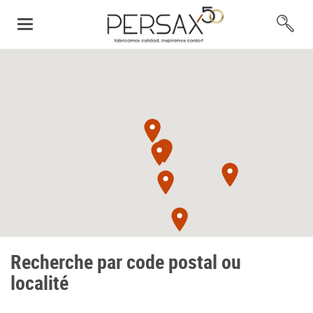
Recherche par code postal ou
localité