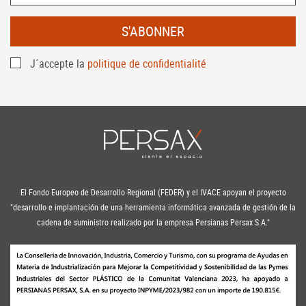
S'ABONNER
J´accepte la
politique de confidentialité
El Fondo Europeo de Desarrollo Regional (FEDER) y el IVACE apoyan el proyecto
"desarrollo e implantación de una herramienta informática avanzada de gestión de la
cadena de suministro realizado por la empresa Persianas Persax S.A."