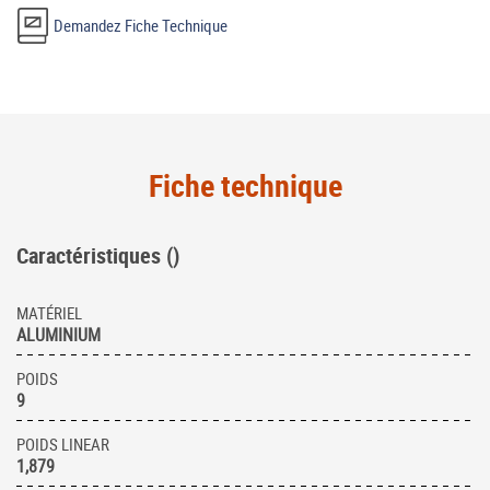
Demandez Fiche Technique
Fiche technique
Caractéristiques ()
MATÉRIEL
ALUMINIUM
POIDS
9
POIDS LINEAR
1,879