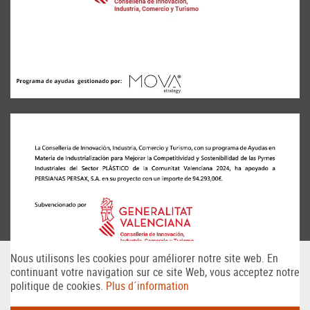
Nous utilisons les cookies pour améliorer notre site web. En
continuant votre navigation sur ce site Web, vous acceptez notre
politique de cookies.
Plus d´information