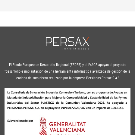
El Fondo Europeo de Desarrollo Regional (FEDER) y el IVACE apoyan el proyecto
"desarrollo e implantación de una herramienta informática avanzada de gestión de la
cadena de suministro realizado por la empresa Persianas Persax S.A."