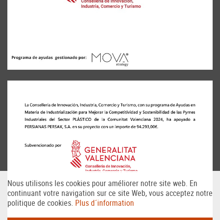
Nous utilisons les cookies pour améliorer notre site web. En
continuant votre navigation sur ce site Web, vous acceptez notre
politique de cookies.
Plus d´information