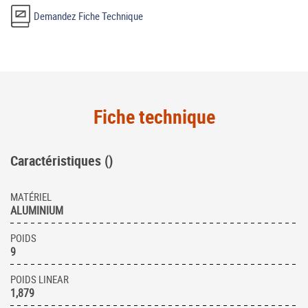
Demandez Fiche Technique
Fiche technique
Caractéristiques ()
MATÉRIEL
ALUMINIUM
POIDS
9
POIDS LINEAR
1,879