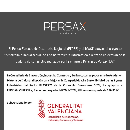
El Fondo Europeo de Desarrollo Regional (FEDER) y el IVACE apoyan el proyecto
"desarrollo e implantación de una herramienta informática avanzada de gestión de la
cadena de suministro realizado por la empresa Persianas Persax S.A."