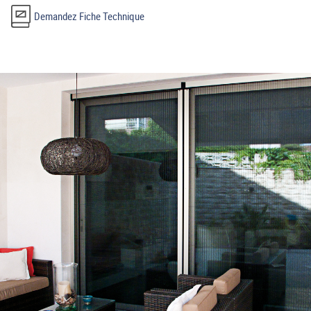
Demandez Fiche Technique