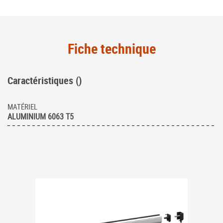
Fiche technique
Caractéristiques ()
MATÉRIEL
ALUMINIUM 6063 T5