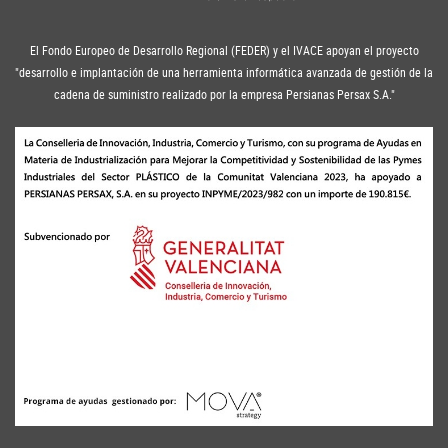
El Fondo Europeo de Desarrollo Regional (FEDER) y el IVACE apoyan el proyecto
"desarrollo e implantación de una herramienta informática avanzada de gestión de la
cadena de suministro realizado por la empresa Persianas Persax S.A."