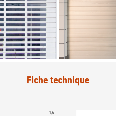
Fiche technique
1,6