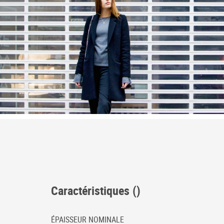
Caractéristiques ()
ÉPAISSEUR NOMINALE