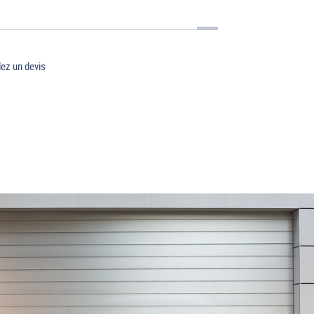
z un devis