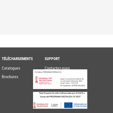
TÉLÉCHARGEMENTS
SUPPORT
Catalogues
Contactez-nous
Brochures