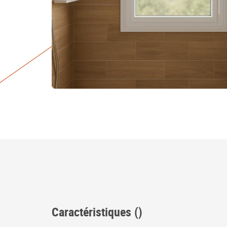
Caractéristiques ()