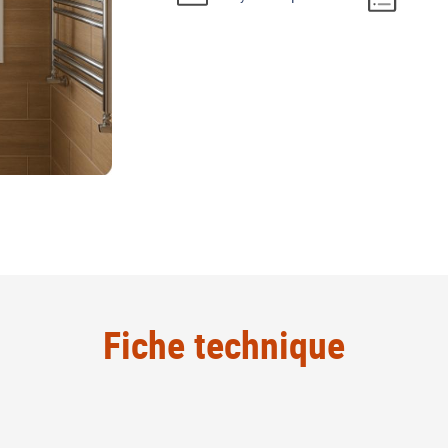
Fiche technique