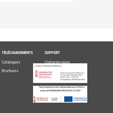
TÉLÉCHARGEMENTS
SUPPORT
Catalogues
Contactez-nous
Brochures