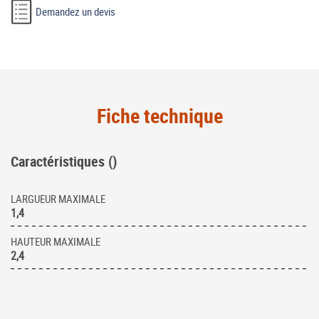
Demandez un devis
Fiche technique
Caractéristiques ()
LARGUEUR MAXIMALE
1,4
HAUTEUR MAXIMALE
2,4