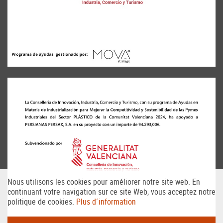
Nous utilisons les cookies pour améliorer notre site web. En
continuant votre navigation sur ce site Web, vous acceptez notre
politique de cookies.
Plus d´information