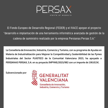
El Fondo Europeo de Desarrollo Regional (FEDER) y el IVACE apoyan el proyecto
"desarrollo e implantación de una herramienta informática avanzada de gestión de la
cadena de suministro realizado por la empresa Persianas Persax S.A."