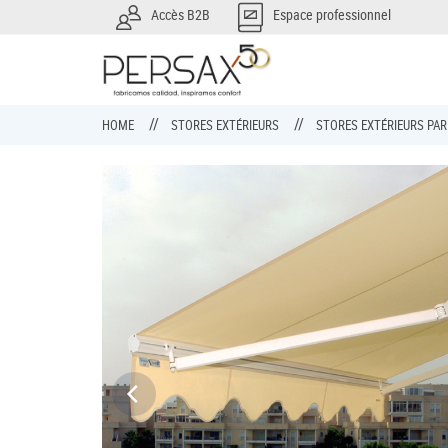
Accès B2B
Espace professionnel
HOME
STORES EXTÉRIEURS
STORES EXTÉRIEURS PA