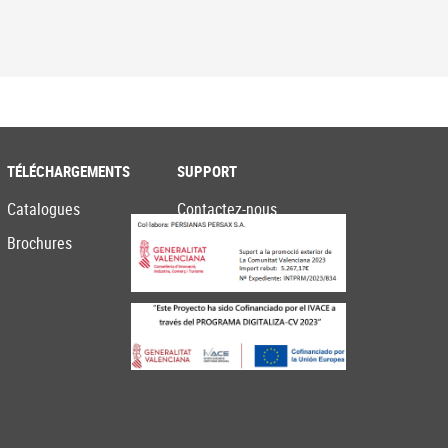
TÉLÉCHARGEMENTS
SUPPORT
Catalogues
Contactez-nous
Brochures