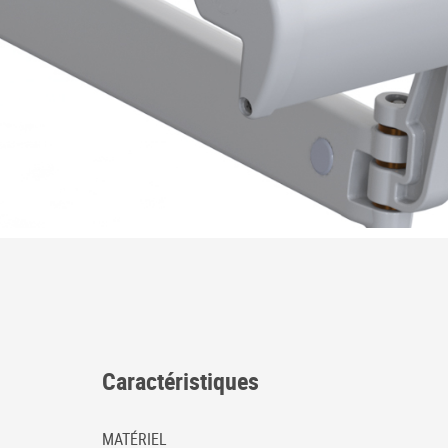
Caractéristiques
MATÉRIEL