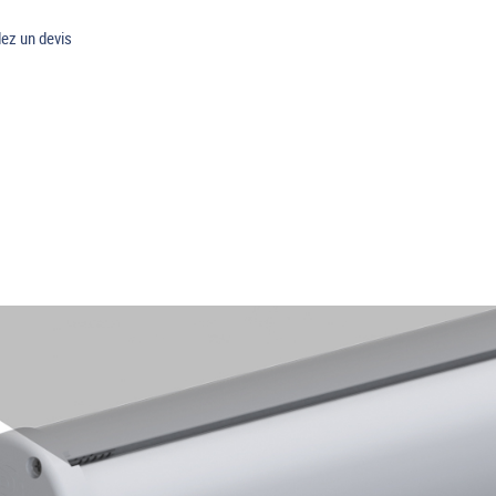
z un devis