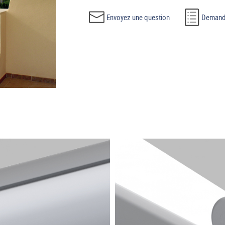
Envoyez une question
Demande