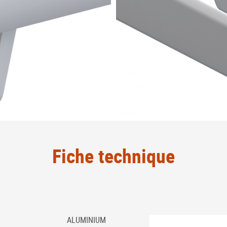
Fiche technique
ALUMINIUM