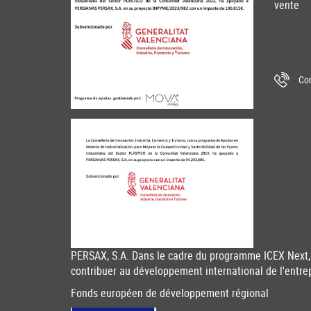
vente
Con
PERSAX, S.A. Dans le cadre du programme ICEX Next, 
contribuer au développement international de l'entre
Fonds européen de développement régional