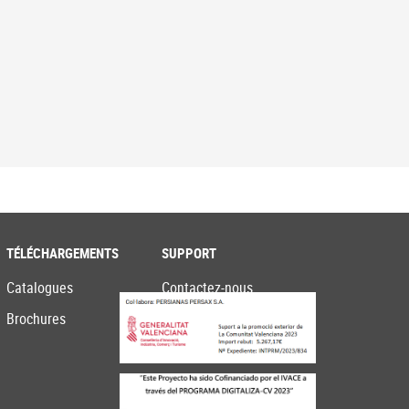
TÉLÉCHARGEMENTS
SUPPORT
Catalogues
Contactez-nous
Brochures