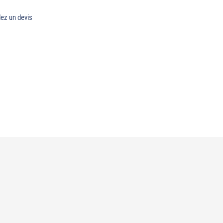
z un devis