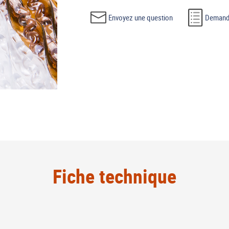
Envoyez une question
Demande
Fiche technique