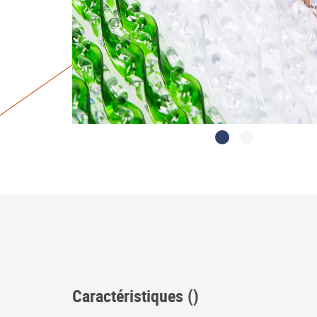
Caractéristiques ()