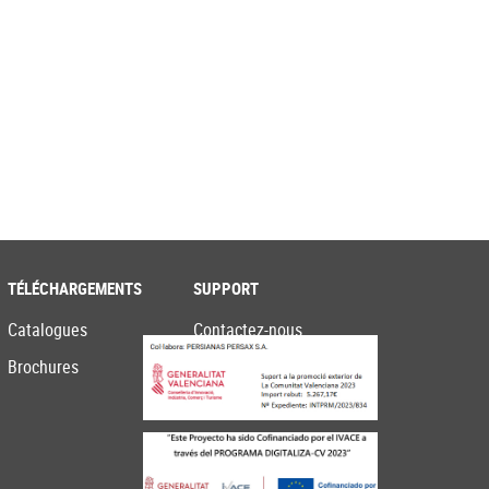
TÉLÉCHARGEMENTS
SUPPORT
Catalogues
Contactez-nous
Brochures