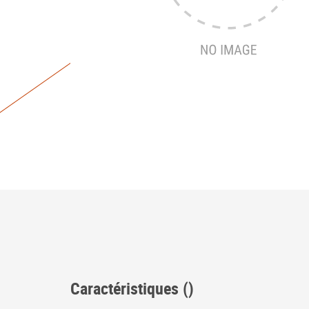
Caractéristiques ()