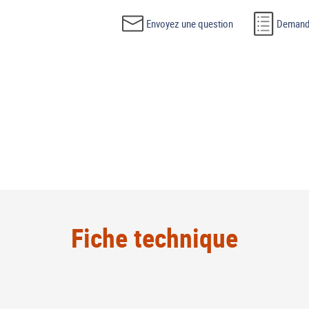
Envoyez une question
Demande
Fiche technique