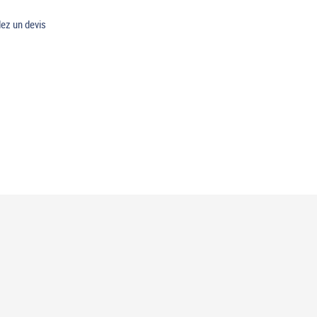
z un devis