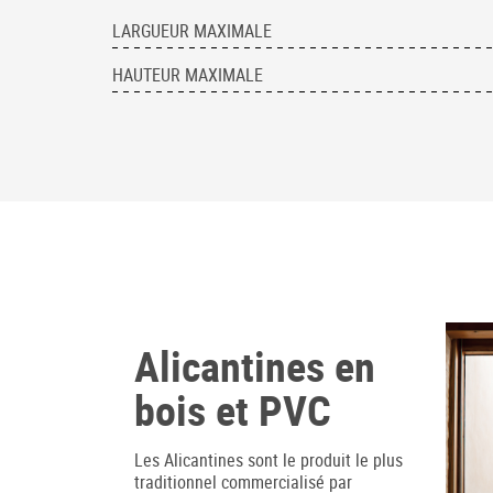
LARGUEUR MAXIMALE
HAUTEUR MAXIMALE
Alicantines en
bois et PVC
Les Alicantines sont le produit le plus
traditionnel commercialisé par