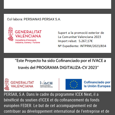
PERSAX, S.A. Dans le cadre du programme ICEX Next, il a
bénéficié du soutien d'ICEX et du cofinancement du fonds
européen FEDER. Le but de cet accompagnement est de
contribuer au développement international de l'entreprise et de