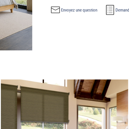
Envoyez une question
Demande