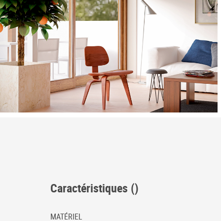
Caractéristiques ()
MATÉRIEL