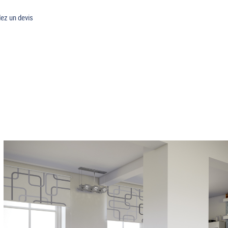
z un devis