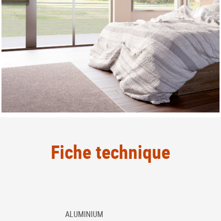
Fiche technique
ALUMINIUM