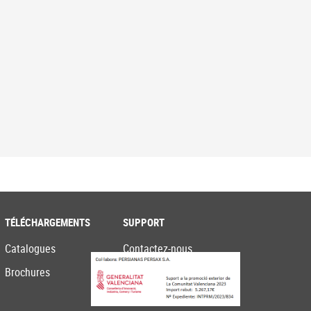
TÉLÉCHARGEMENTS
SUPPORT
Catalogues
Contactez-nous
Brochures